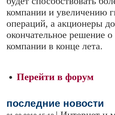
будет способствовать бол
компании и увеличению г
операций, а акционеры д
окончательное решение о
компании в конце лета.
Перейти в форум
последние новости
|
Интернет и 