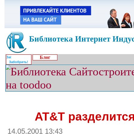
Библиотека Интернет Индус
Блог
Забобрить!
AT&T разделится
14.05.2001 13:43