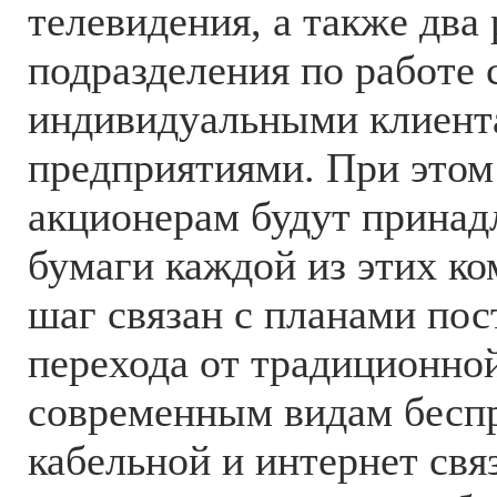
телевидения, а также два
подразделения по работе 
индивидуальными клиент
предприятиями. При это
акционерам будут принад
бумаги каждой из этих к
шаг связан с планами пос
перехода от традиционно
современным видам бесп
кабельной и интернет связ