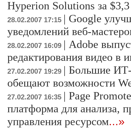
Hyperion Solutions за $3,
|
Google улуч
28.02.2007 17:15
уведомлений веб-мастеро
|
Adobe выпус
28.02.2007 16:09
редактирования видео в и
|
Большие ИТ
27.02.2007 19:29
обещают возможности We
|
Page Promote
27.02.2007 16:35
платформа для анализа, 
управления ресурсом
...»