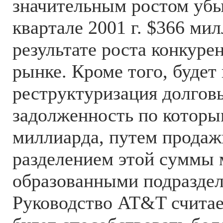
значительным ростом убы
квартале 2001 г. $366 мил
результате роста конкуре
рынке. Кроме того, будет
реструктуризация долговы
задолженность по которы
миллиарда, путем продаж
разделением этой суммы 
образованными подразде
Руководство AT&T считает