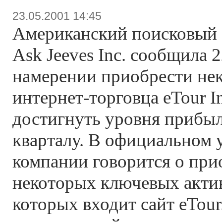
23.05.2001 14:45
Американский поисковый 
Ask Jeeves Inc. сообщила 2
намерении приобрести не
интернет-торговца eTour In
достигнуть уровня прибыл
кварталу. В официальном
компании говорится о при
некоторых ключевых актив
которых входит сайт eTour