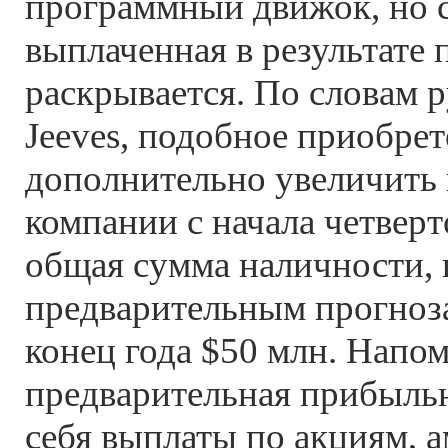
программный движок, но 
выплаченная в результате 
раскрывается. По словам 
Jeeves, подобное приобре
дополнительно увеличить
компании с начала четверто
общая сумма наличности, 
предварительным прогноза
конец года $50 млн. Напо
предварительная прибыльн
себя выплаты по акциям, 