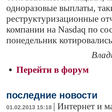
одноразовые выплаты, так
реструктуризационные от
компании на Nasdaq по со
понедельник котировались 
Влад
Перейти в форум
последние новости
|
Интернет и м
01.02.2013 15:18