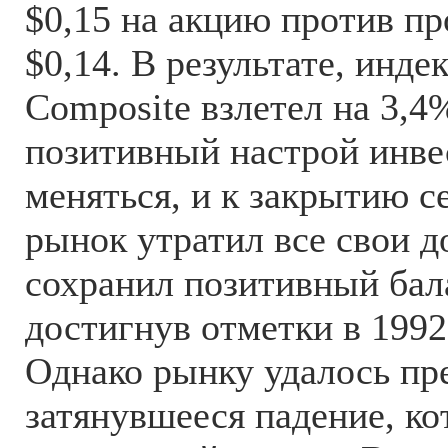
$0,15 на акцию против п
$0,14. В результате, инде
Composite взлетел на 3,4%
позитивный настрой инве
меняться, и к закрытию 
рынок утратил все свои д
сохранил позитивный бал
достигнув отметки в 1992
Однако рынку удалось пр
затянувшееся падение, ко