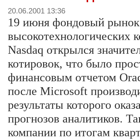
20.06.2001 13:36
19 июня фондовый рынок
высокотехнологических
Nasdaq открылся значите
котировок, что было про
финансовым отчетом Orac
после Microsoft производ
результаты которого оказ
прогнозов аналитиков. Та
компании по итогам кварт