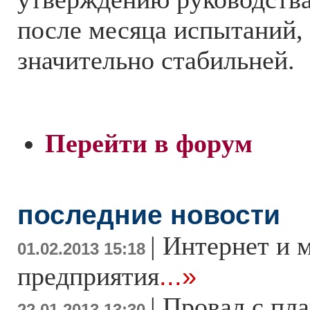
после месяца испытаний, 
значительно стабильней.
Перейти в форум
последние новости
|
Интернет и 
01.02.2013 15:18
предприятия
...»
|
Провал с пл