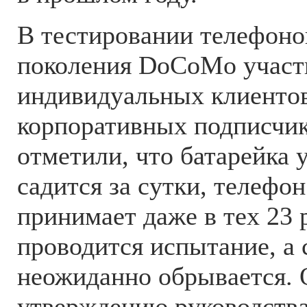
В тестировании телефоно
поколения DoCoMo участ
индивидуальных клиентов
корпоративных подписчи
отметили, что батарейка 
садится за сутки, телефон
принимает даже в тех 23 
проводится испытание, а 
неожиданно обрывается. 
утверждению руководств