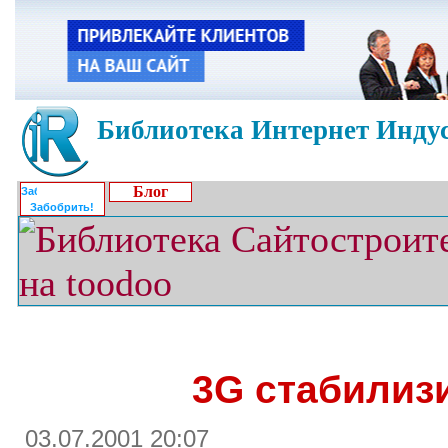
Библиотека Интернет Индус
Блог
Забобрить!
3G стабилиз
03.07.2001 20:07