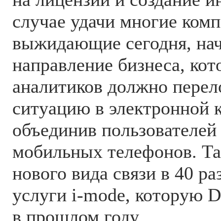
случае удачи многие комп
выжидающие сегодня, нач
направление бизнеса, ко
аналитиков должно пере
ситуацию в электронной 
объединив пользователей
мобильных телефонов. Та
нового вида связи в 40 р
услуги i-mode, которую 
в прошлом году.