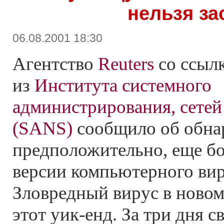
нельзя за
06.08.2001 18:30
Агентство
Reuters
со ссыл
из
Института системного
администрирования, сетей
(SANS)
сообщило об обна
предположительно, еще бо
версии компьютерного вир
Зловредный вирус в новом
этот уик-енд. За три дня 