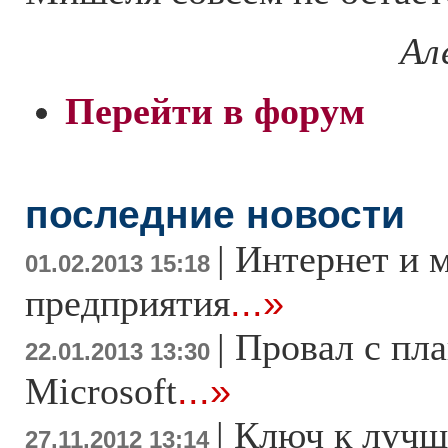
Ал
Перейти в форум
последние новости
|
Интернет и 
01.02.2013 15:18
предприятия
...»
|
Провал с пл
22.01.2013 13:30
Microsoft
...»
|
Ключ к лучш
27.11.2012 13:14