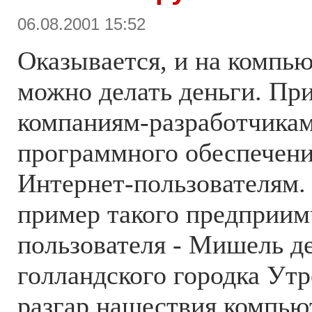
06.08.2001 15:52
Оказывается, и на компь
можно делать деньги. При
компаниям-разработчикам
программного обеспечени
Интернет-пользователям.
пример такого предприим
пользователя - Мишель д
голландского городка Утре
разгар нашествия компью