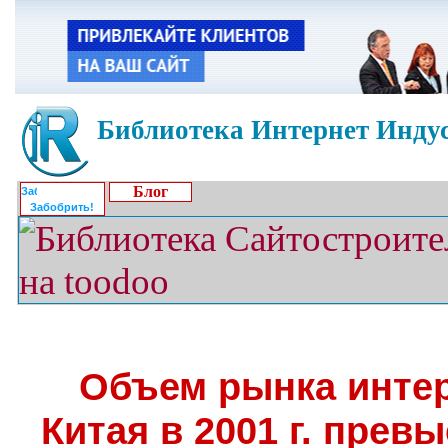
Библиотека Интернет Индус
Блог
Забобрить!
Объем рынка инте
Китая в 2001 г. прев