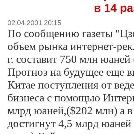
в 14 ра
02.04.2001 20:15
По сообщению газеты "Цз
объем рынка интернет-рек
г. составит 750 млн юаней 
Прогноз на будущее еще в
Китае поступления от вед
бизнеса с помощью Интерн
млрд юаней,($202 млн) а в
достигнут 4,5 млрд юаней 