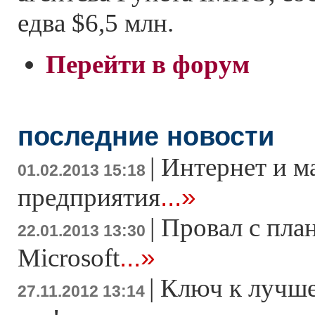
едва $6,5 млн.
Перейти в форум
последние новости
|
Интернет и м
01.02.2013 15:18
...»
предприятия
|
Провал с пла
22.01.2013 13:30
...»
Microsoft
|
Ключ к лучше
27.11.2012 13:14