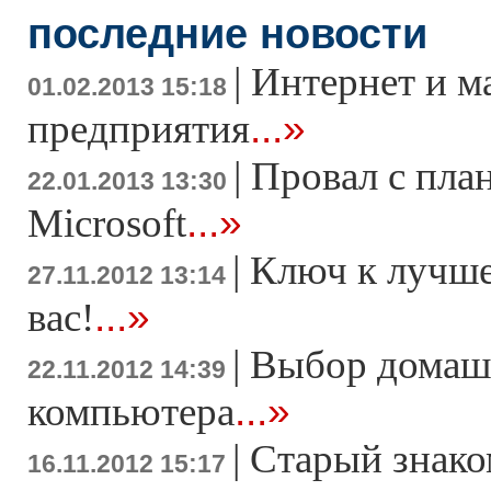
последние новости
|
Интернет и м
01.02.2013 15:18
...»
предприятия
|
Провал с пла
22.01.2013 13:30
...»
Microsoft
|
Ключ к лучше
27.11.2012 13:14
...»
вас!
|
Выбор домаш
22.11.2012 14:39
...»
компьютера
|
Старый знако
16.11.2012 15:17