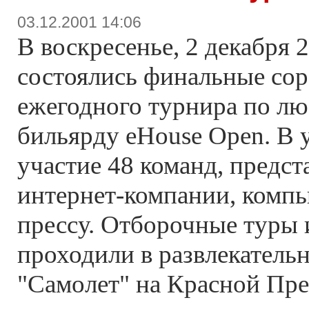
03.12.2001 14:06
В воскресенье, 2 декабря 2
состоялись финальные сор
ежегодного турнира по л
бильярду eHouse Open. В 
участие 48 команд, предс
интернет-компании, комп
прессу. Отборочные туры 
проходили в развлекатель
"Самолет" на Красной Пре