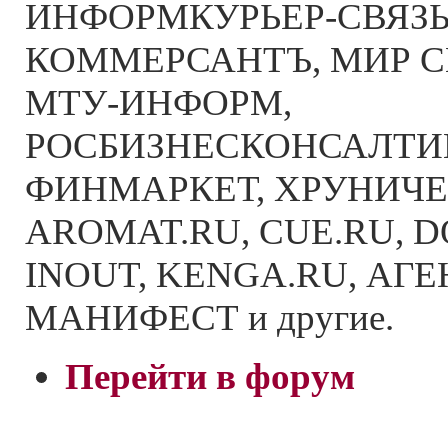
ИНФОРМКУРЬЕР-СВЯЗЬ
КОММЕРСАНТЪ, МИР С
МТУ-ИНФОРМ,
РОСБИЗНЕСКОНСАЛТИН
ФИНМАРКЕТ, ХРУНИЧЕ
AROMAT.RU, CUE.RU, 
INOUT, KENGA.RU, АГ
МАНИФЕСТ и другие.
Перейти в форум