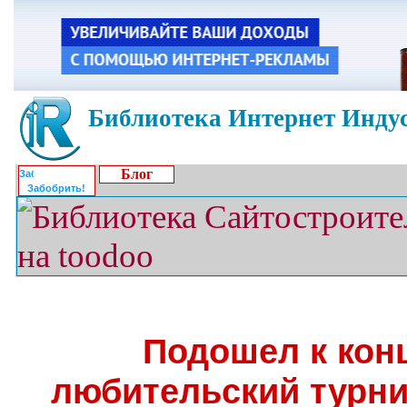
Библиотека Интернет Индус
Блог
Забобрить!
Подошел к кон
любительский турни