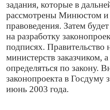
задания, которые в дальн
рассмотрены Минюстом и
правоведения. Затем будет
на разработку законопрое
подписях. Правительство 
министерств заказчиком, а
определяться по закону. В
законопроекта в Госдуму 
июнь 2003 года.