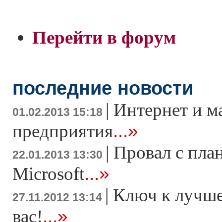
Перейти в форум
последние новости
|
Интернет и м
01.02.2013 15:18
...»
предприятия
|
Провал с пла
22.01.2013 13:30
...»
Microsoft
|
Ключ к лучше
27.11.2012 13:14
...»
вас!