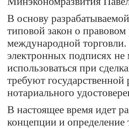
Минэкономразвития Павел
В основу разрабатываемой
типовой закон о правовом
международной торговли. 
электронных подписях не
использоваться при сделка
требуют государственной 
нотариального удостовере
В настоящее время идет р
концепции и определение 