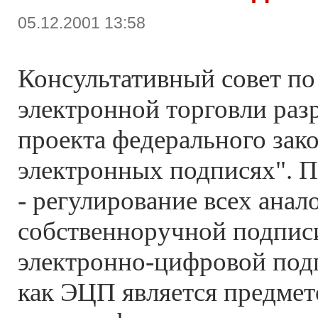
05.12.2001 13:58
Консультативный совет по
электронной торговли раз
проекта федерального зак
электронных подписях". П
- регулирование всех анал
собственноручной подпис
электронно-цифровой под
как ЭЦП является предмет