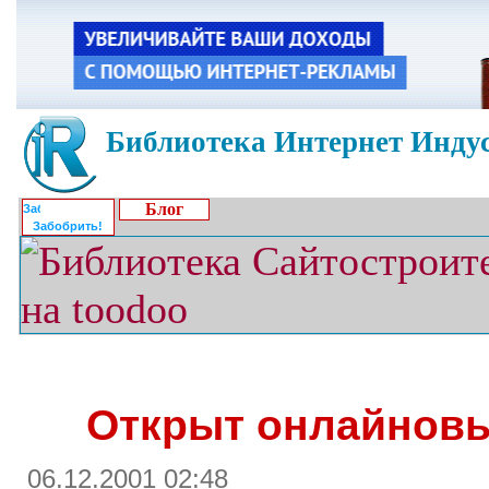
Библиотека Интернет Индус
Блог
Забобрить!
Открыт онлайновый
06.12.2001 02:48