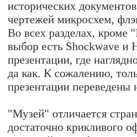
исторических документов
чертежей микросхем, флэ
Во всех разделах, кроме 
выбор есть Shockwave и
презентации, где наглядно
да как. К сожалению, то
презентации переведены н
"Музей" отличается стра
достаточно крикливого о