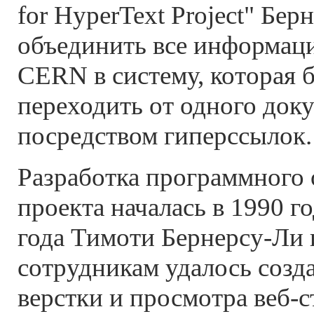
for HyperText Project" Бе
объединить все информац
CERN в систему, которая 
переходить от одного док
посредством гиперссылок.
Разработка программного 
проекта началась в 1990 г
года Тимоти Бернерсу-Ли 
сотрудникам удалось созд
верстки и просмотра веб-