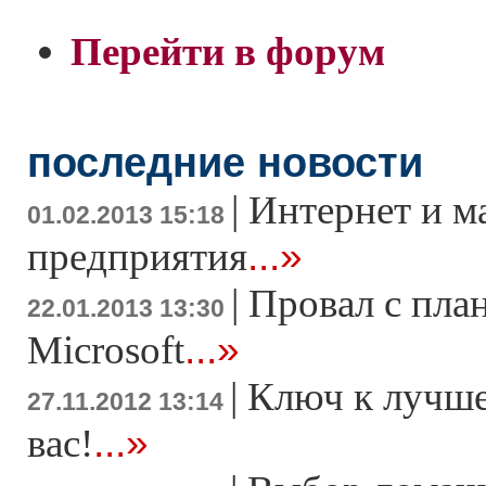
Перейти в форум
последние новости
|
Интернет и м
01.02.2013 15:18
...»
предприятия
|
Провал с пла
22.01.2013 13:30
...»
Microsoft
|
Ключ к лучше
27.11.2012 13:14
...»
вас!