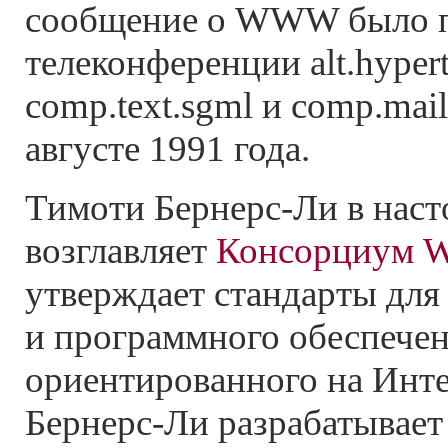
сообщение о WWW было п
телеконференции alt.hypert
comp.text.sgml и comp.mail
августе 1991 года.
Тимоти Бернерс-Ли в наст
возглавляет
Консорциум 
утверждает стандарты для
и программного обеспечен
ориентированного на Инте
Бернерс-Ли разрабатывает