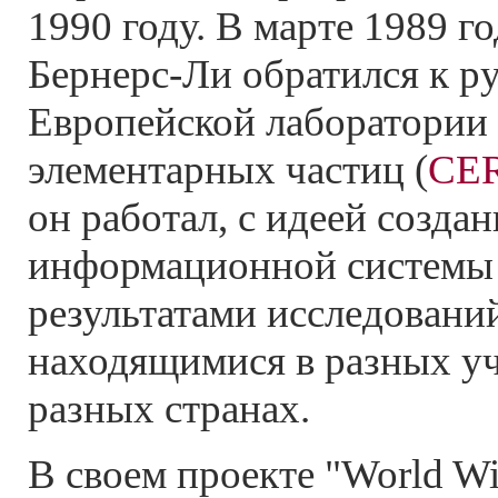
1990 году. В марте 1989 г
Бернерс-Ли обратился к р
Европейской лаборатории
элементарных частиц (
CE
он работал, с идеей созда
информационной системы 
результатами исследовани
находящимися в разных у
разных странах.
В своем проекте "World Wi