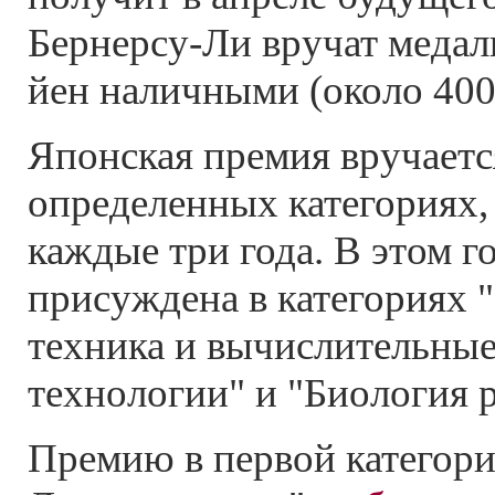
Бернерсу-Ли вручат медал
йен наличными (около 400
Японская премия вручается
определенных категориях,
каждые три года. В этом г
присуждена в категориях 
техника и вычислительные
технологии" и "Биология р
Премию в первой категори