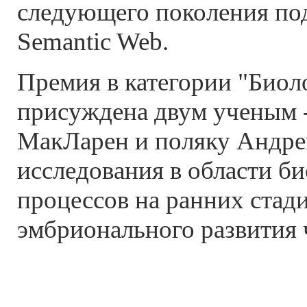
следующего поколения по
Semantic Web.
Премия в категории "Биол
присуждена двум ученым -
МакЛарен и поляку Андрею
исследования в области б
процессов на ранних стад
эмбрионального развития 