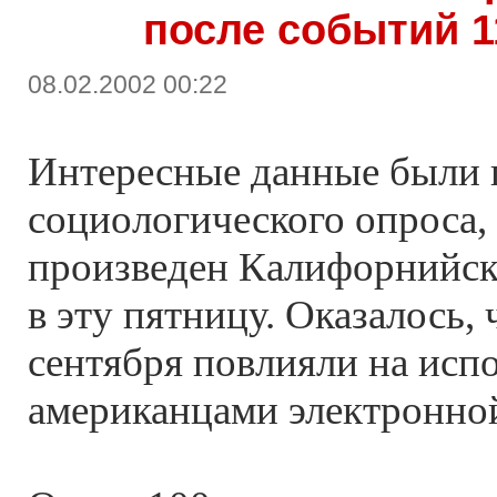
после событий 1
08.02.2002 00:22
Интересные данные были 
социологического опроса,
произведен Калифорнийск
в эту пятницу. Оказалось,
сентября повлияли на исп
американцами электронно