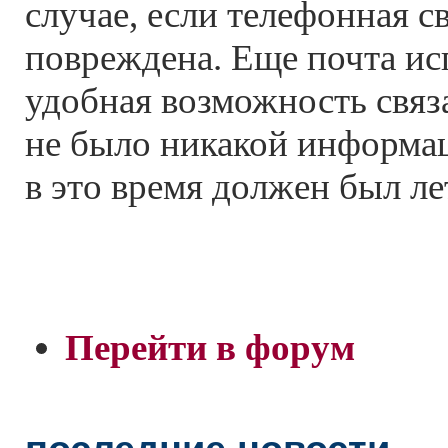
случае, если телефонная с
повреждена. Еще почта ис
удобная возможность связа
не было никакой информац
в это время должен был ле
Перейти в форум