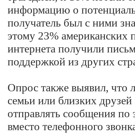
информацию о потенциаль
получатель был с ними зна
этому 23% американских п
интернета получили письм
поддержкой из других стр
Опрос также выявил, что л
семьи или близких друзей
отправлять сообщения по 
вместо телефонного звонка