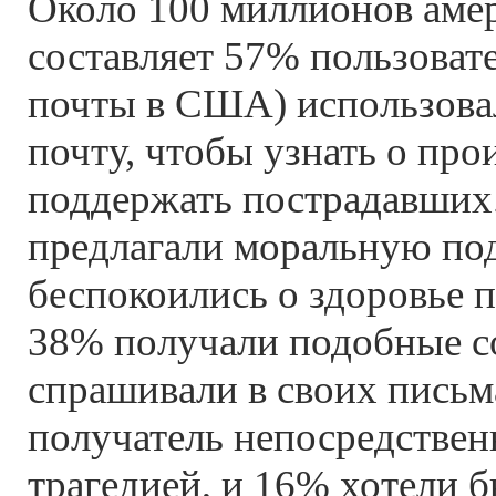
Около 100 миллионов амер
составляет 57% пользоват
почты в США) использова
почту, чтобы узнать о пр
поддержать пострадавших
предлагали моральную по
беспокоились о здоровье п
38% получали подобные с
спрашивали в своих письм
получатель непосредствен
трагедией, и 16% хотели 