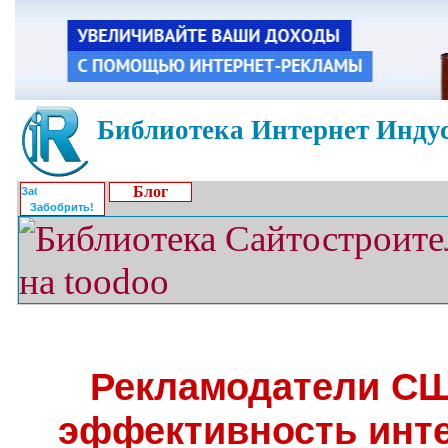
Библиотека Интернет Индус
Блог
Забобрить!
Рекламодатели СШ
эффективность инт