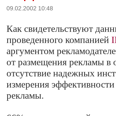
09.02.2002 10:48
Как свидетельствуют данн
проведенного компанией
I
аргументом рекламодател
от размещения рекламы в о
отсутствие надежных инс
измерения эффективности
рекламы.