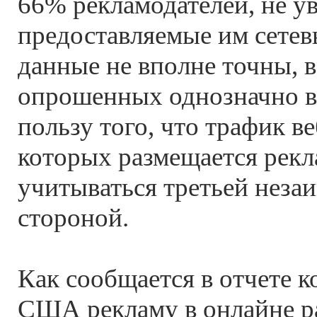
66% рекламодателей, не у
предоставляемые им сете
данные не вполне точны, в
опрошенных однозначно в
пользу того, что трафик ве
которых размещается рекл
учитываться третьей неза
стороной.
Как сообщается в отчете к
США рекламу в онлайне 