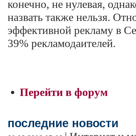
конечно, не нулевая, одна
назвать также нельзя. Отн
эффективной рекламу в Се
39% рекламодаителей.
Перейти в форум
последние новости