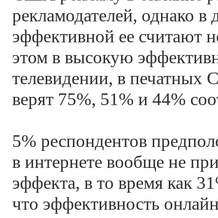
рекламодателей, однако в 
эффективной ее считают н
этом в высокую эффективн
телевидении, в печатных 
верят 75%, 51% и 44% соо
5% респондентов предпол
в интернете вообще не пр
эффекта, в то время как 3
что эффективность онлай