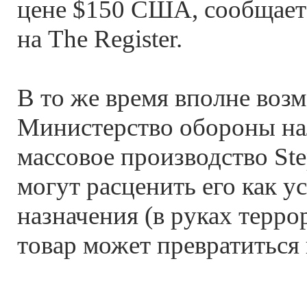
цене $150 США, сообщает 
на The Register.
В то же время вполне воз
Министерство обороны на
массовое производство Ste
могут расценить его как у
назначения (в руках терр
товар может превратиться 