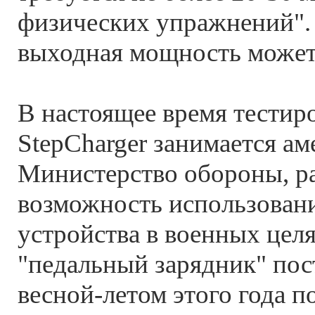
физических упражнений".
выходная мощность может 
В настоящее время тестир
StepCharger занимается ам
Министерство обороны, р
возможность использован
устройства в военных целя
"педальный зарядник" пос
весной-летом этого года 