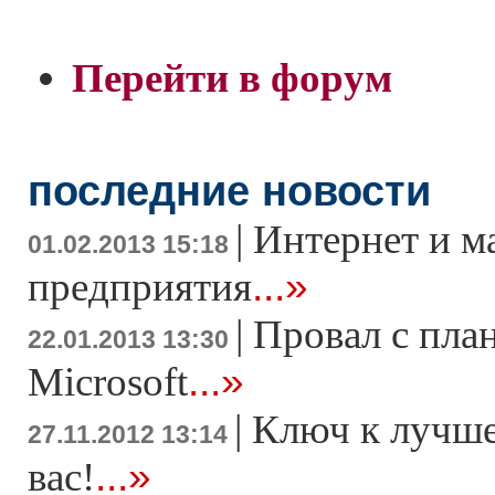
Перейти в форум
последние новости
|
Интернет и м
01.02.2013 15:18
...»
предприятия
|
Провал с пла
22.01.2013 13:30
...»
Microsoft
|
Ключ к лучше
27.11.2012 13:14
...»
вас!