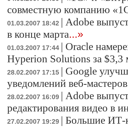
совместную компанию «1
|
Adobe выпусти
01.03.2007 18:42
...»
в конце марта
|
Oracle намер
01.03.2007 17:44
Hyperion Solutions за $3,3
|
Google улучш
28.02.2007 17:15
уведомлений веб-мастеров
|
Adobe выпуст
28.02.2007 16:09
редактирования видео в и
|
Большие ИТ-
27.02.2007 19:29