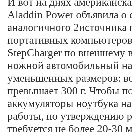
И вот на днях американск
Aladdin Power объявила о 
аналогичного 2источника 
портативных компьютеров
StepCharger по внешнему 
ножной автомобильный нас
уменьшенных размеров: ве
превышает 300 г. Чтобы п
аккумуляторы ноутбука на
работы, по утверждению р
требуется не более 20-30