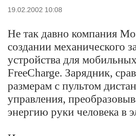
19.02.2002 10:08
Не так давно компания Mot
создании механического з
устройства для мобильны
FreeCharge. Зарядник, ср
размерам с пультом диста
управления, преобразовы
энергию руки человека в 