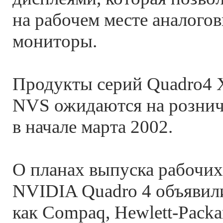
на рабочем месте аналого
мониторы.
Продукты серий Quadro4 
NVS ожидаются на розни
в начале марта 2002.
О планах выпуска рабочих
NVIDIA Quadro 4 объявил
как Compaq, Hewlett-Packa