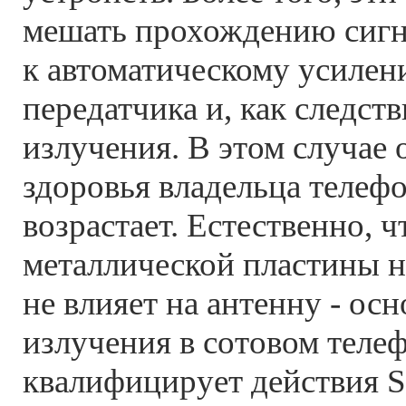
мешать прохождению сигн
к автоматическому усиле
передатчика и, как следст
излучения. В этом случае 
здоровья владельца телефо
возрастает. Естественно, 
металлической пластины н
не влияет на антенну - ос
излучения в сотовом теле
квалифицирует действия St