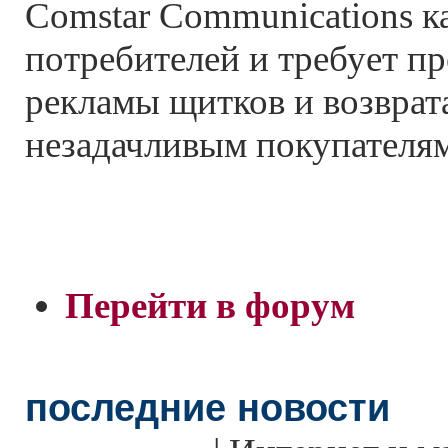
Comstar Communications к
потребителей и требует п
рекламы щитков и возврат
незадачливым покупателям
Перейти в форум
последние новости