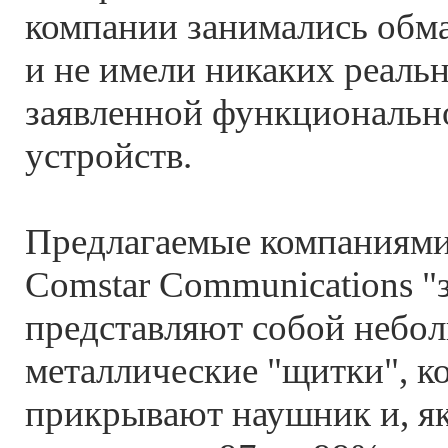
компании занимались обм
и не имели никаких реал
заявленной функциональн
устройств.
Предлагаемые компаниями 
Comstar Communications "
представляют собой небол
металлические "щитки", к
прикрывают наушник и, я