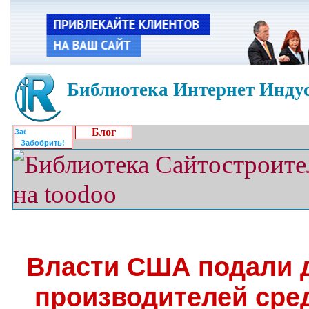
Библиотека Интернет Индус
Блог
Забобрить!
Власти США подали д
производителей сре