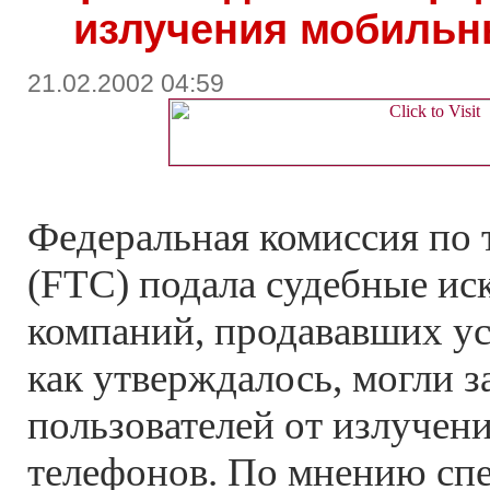
излучения мобильн
21.02.2002 04:59
Федеральная комиссия по
(FTC) подала судебные ис
компаний, продававших ус
как утверждалось, могли 
пользователей от излучен
телефонов. По мнению сп