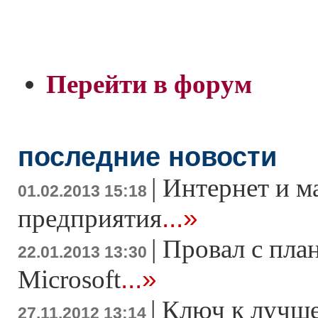
Перейти в форум
последние новости
|
Интернет и м
01.02.2013 15:18
...»
предприятия
|
Провал с пла
22.01.2013 13:30
...»
Microsoft
|
Ключ к лучше
27.11.2012 13:14