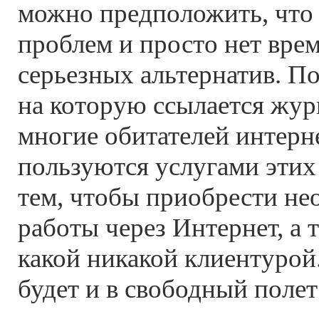
можно предположить, что 
проблем и просто нет врем
серьезных альтернатив. П
на которую ссылается жу
многие обитателей интерн
пользуются услугами этих
тем, чтобы приобрести н
работы через Интернет, а 
какой никакой клиентурой
будет и в свободный полет