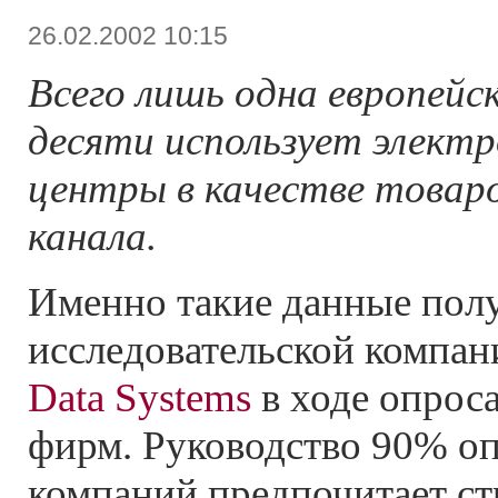
26.02.2002 10:15
Всего лишь одна европейс
десяти использует электр
центры в качестве товар
канала.
Именно такие данные пол
исследовательской компа
Data Systems
в ходе опрос
фирм. Руководство 90% 
компаний предпочитает ст