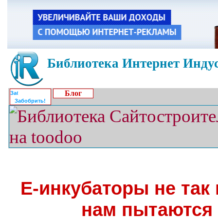
Библиотека Интернет Индус
Блог
Забобрить!
Е-инкубаторы не так
нам пытаются