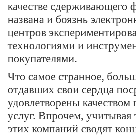
качестве сдерживающего 
названа и боязнь электрон
центров экспериментирова
технологиями и инструмен
покупателями.
Что самое странное, боль
отдавших свои сердца пос
удовлетворены качеством
услуг. Впрочем, учитывая
этих компаний сводят кон