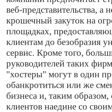
веб-представительства, а н
крошечный закуток на ог
площадках, предоставляю
клиентам до безобразия 
сервис. Кроме того, боль
руководителей таких фирм,
"хостеры" могут в один п
обанкротиться или же сме
бизнеса и, таким образом,
клиентов наедине со свои