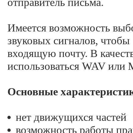
отправитель письма.
Имеется возможность выбо
звуковых сигналов, чтобы
входящую почту. В качеств
использоваться WAV или 
Основные характеристи
нет движущихся частей
возможность работы пра