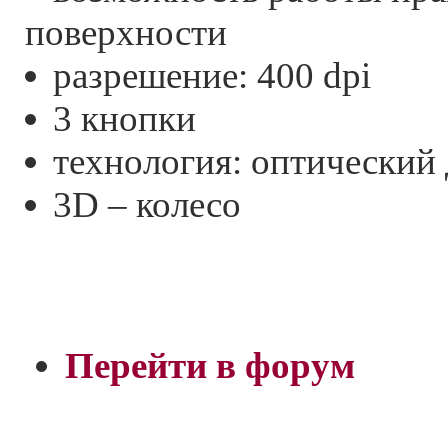
поверхности
разрешение: 400 dpi
3 кнопки
технология: оптический
3D – колесо
Перейти в форум