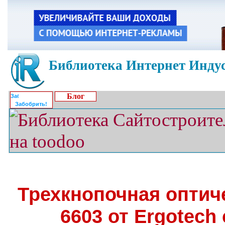
Библиотека Интернет Индус
Блог
Забобрить!
Трехкнопочная оптич
6603 от Ergotech