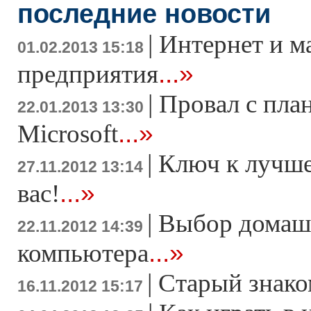
последние новости
|
Интернет и м
01.02.2013 15:18
...»
предприятия
|
Провал с пла
22.01.2013 13:30
...»
Microsoft
|
Ключ к лучше
27.11.2012 13:14
...»
вас!
|
Выбор домаш
22.11.2012 14:39
...»
компьютера
|
Старый знако
16.11.2012 15:17