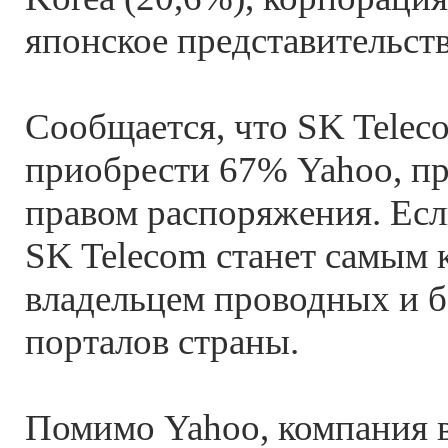
японское представительств
Сообщается, что SK Telec
приобрести 67% Yahoo, пр
правом распоряжения. Если
SK Telecom станет самым
владельцем проводных и 
порталов страны.
Помимо Yahoo, компания в