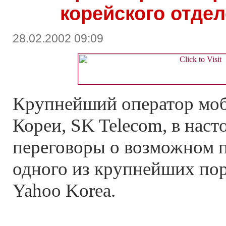
корейского отде
28.02.2002 09:09
Крупнейший оператор моб
Кореи, SK Telecom, в наст
переговоры о возможном 
одного из крупнейших пор
Yahoo Korea.