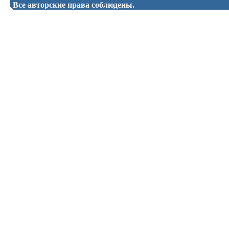
Все авторские права соблюдены.