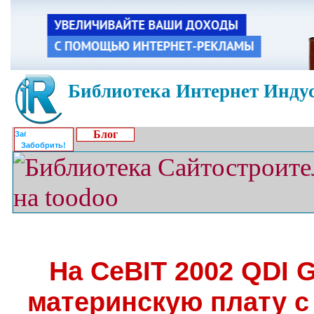
Библиотека Интернет Индус
Блог
Забобрить!
На CeBIT 2002 QDI 
материнскую плату с 