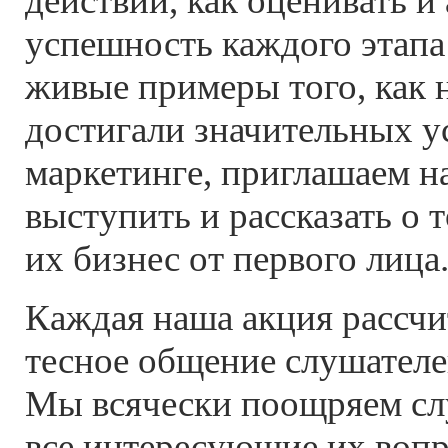
действий, как оценивать и
успешность каждого этапа
живые примеры того, как
достигали значительных у
маркетинге, приглашаем н
выступить и рассказать о т
их бизнес от первого лица
Каждая наша акция рассчи
тесное общение слушателе
Мы всячески поощряем сл
все интересующие их вопр