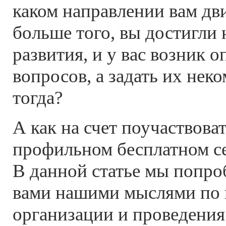
каком направлении вам дви
больше того, вы достигли
развития, и у вас возник 
вопросов, а задать их неко
тогда?
А как на счет поучаствова
профильном бесплатном с
В данной статье мы попро
вами нашими мыслями по 
организации и проведения