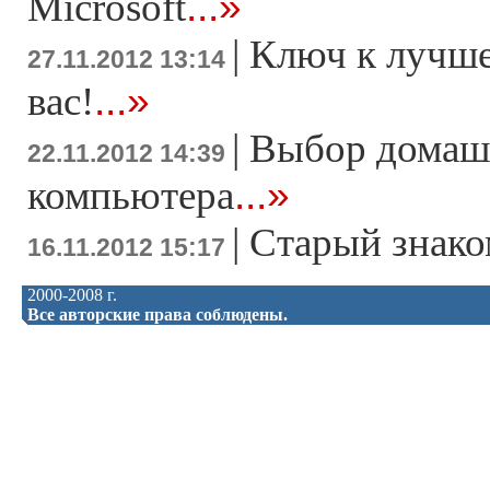
...»
Microsoft
|
Ключ к лучше
27.11.2012 13:14
...»
вас!
|
Выбор домаш
22.11.2012 14:39
...»
компьютера
|
Старый знако
16.11.2012 15:17
2000-2008 г.
Все авторские права соблюдены.