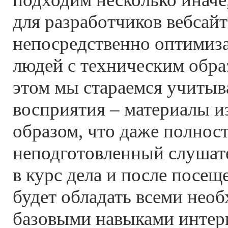
для разработчиков вебсай
непосредственно оптимизат
людей с техническим обра
этом мы стараемся учитыв
восприятия – материалы и
образом, что даже полнос
неподготовленный слушат
в курс дела и после посе
будет обладать всеми не
базовыми навыками интерн