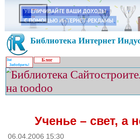
Библиотека Интернет Индус
Блог
Забобрить!
Ученье – свет, а 
06.04.2006 15:30