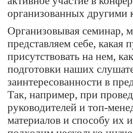
активное участие в конфе
организованных другими 
Организовывая семинар, м
представляем себе, какая 
присутствовать на нем, ка
подготовки наших слушате
заинтересованности в пре
Так, например, при прове
руководителей и топ-мене
материалов и способу их 
подходим несколько иначе