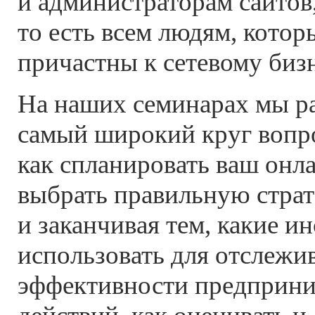
и администраторам сайтов
то есть всем людям, котор
причастны к сетевому бизн
На наших семинарах мы р
самый широкий круг вопро
как спланировать ваш онл
выбрать правильную страт
и заканчивая тем, какие и
использовать для отслежи
эффективности предприн