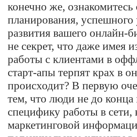
конечно же, ознакомитесь 
планирования, успешного 
развития вашего онлайн-би
не секрет, что даже имея 
работы с клиентами в офф
старт-апы терпят крах в о
происходит? В первую очер
тем, что люди не до конц
специфику работы в сети, 
маркетинговой информации