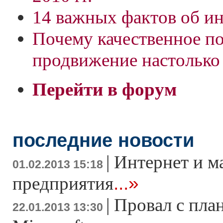
14 важных фактов об ин
Почему качественное п
продвижение настолько
Перейти в форум
последние новости
|
Интернет и м
01.02.2013 15:18
...»
предприятия
|
Провал с пла
22.01.2013 13:30