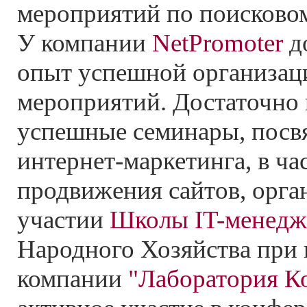
мероприятий по поисковом
У компании
NetPromoter
д
опыт успешной организаци
мероприятий. Достаточно
успешные семинары, посв
интернет-маркетинга, в ча
продвижения сайтов, орга
участии
Школы IT-менедж
Народного Хозяйства при 
компании
"Лаборатория К