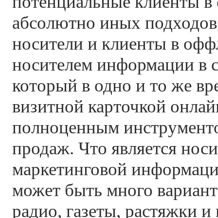
потенциальные клиенты в
абсолютно иных подходов,
носители и клиенты в офф
носителем информации в се
который в одно и то же вр
визитной карточкой онлай
полноценным инструмент
продаж. Что является нос
маркетинговой информаци
может быть много вариант
радио, газеты, растяжки и