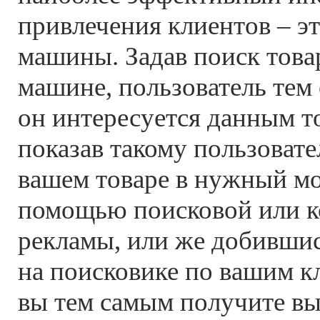
привлечения клиентов – э
машины. Задав поиск това
машине, пользователь тем 
он интересуется данным т
показав такому пользова
вашем товаре в нужный мо
помощью поисковой или к
рекламы, или же добивши
на поисковике по вашим к
вы тем самым получите вы