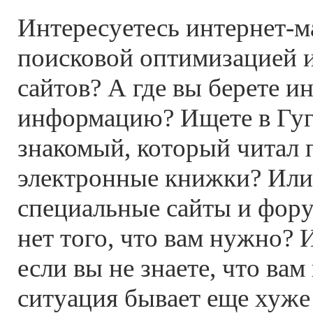
Интересуетесь интернет-м
поисковой оптимизацией 
сайтов? А где вы берете 
информацию? Ищете в Гугл
знакомый, который читал 
электронные книжки? Или,
специальные сайты и фору
нет того, что вам нужно? 
если вы не знаете, что ва
ситуация бывает еще хуже -