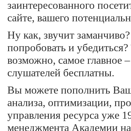
заинтересованного посети
сайте, вашего потенциальн
Ну как, звучит заманчиво?
попробовать и убедиться? 
возможно, самое главное 
слушателей бесплатны.
Вы можете пополнить Ваш
анализа, оптимизации, пр
управления ресурса уже 19
менеджмента Академии на