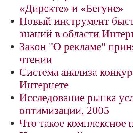
«Директе» и «Бегуне»
Новый инструмент быс
знаний в области Инте
Закон "О рекламе" прин
чтении
Система анализа конкур
Интернете
Исследование рынка усл
оптимизации, 2005
Что такое комплексное