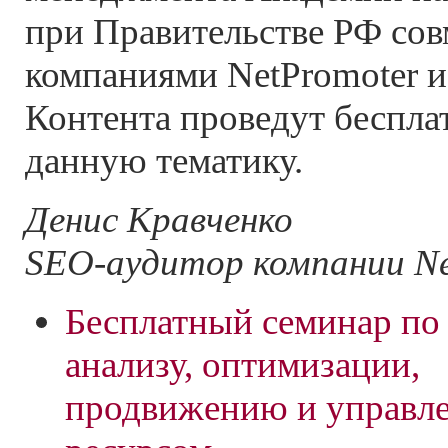
при Правительстве РФ сов
компаниями NetPromoter 
Контента проведут беспл
данную тематику.
Денис Кравченко
SEO-аудитор компании Ne
Бесплатный семинар по
анализу, оптимизации,
продвижению и управл