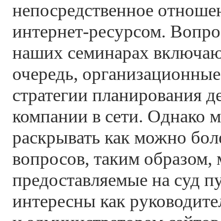
непосредственное отношен
интернет-ресурсом. Вопро
наших семинарах включают
очередь, организационные
стратегии планирования д
компании в сети. Однако 
раскрывать как можно бо
вопросов, таким образом, 
предоставляемые на суд п
интересны как руководите