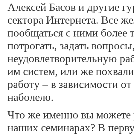
Алексей Басов и другие гу
сектора Интернета. Все ж
пообщаться с ними более т
потрогать, задать вопросы
неудовлетворительную ра
им систем, или же похвал
работу – в зависимости от 
наболело.
Что же именно вы можете
наших семинарах? В перву