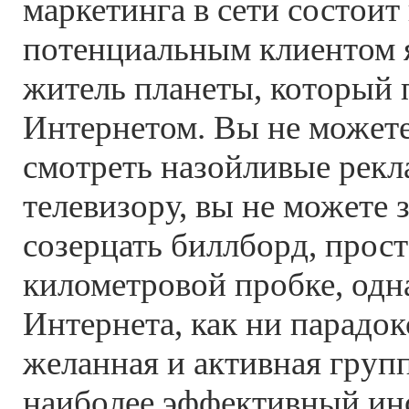
маркетинга в сети состоит
потенциальным клиентом 
житель планеты, который 
Интернетом. Вы не можете
смотреть назойливые рекл
телевизору, вы не можете з
созерцать биллборд, прост
километровой пробке, одн
Интернета, как ни парадок
желанная и активная груп
наиболее эффективный ин