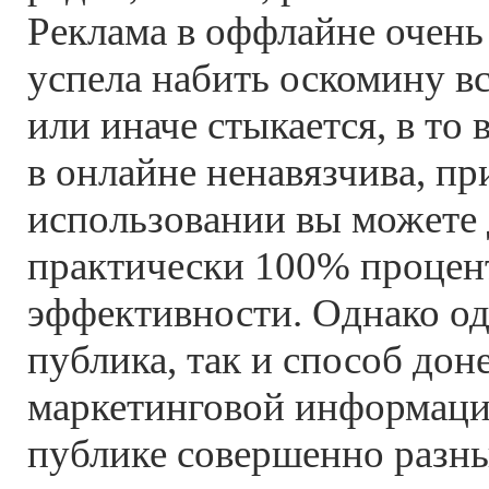
Реклама в оффлайне очень 
успела набить оскомину вс
или иначе стыкается, в то 
в онлайне ненавязчива, пр
использовании вы можете 
практически 100% процен
эффективности. Однако од
публика, так и способ дон
маркетинговой информаци
публике совершенно разны