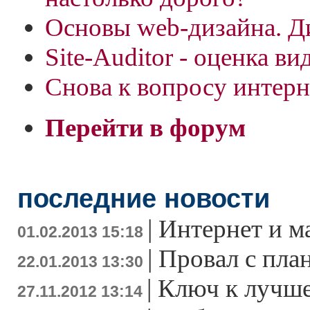
Основы web-дизайна. Д
Site-Auditor - оценка в
Снова к вопросу интерн
Перейти в форум
последние новости
|
Интернет и м
01.02.2013 15:18
|
Провал с пла
22.01.2013 13:30
|
Ключ к лучше
27.11.2012 13:14