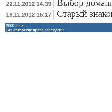
|
Выбор домаш
22.11.2012 14:39
|
Старый знако
16.11.2012 15:17
2000-2008 г.
Все авторские права соблюдены.