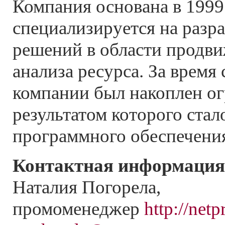
Компания основана в 1999
специализируется на разр
решений в области продви
анализа ресурса. За время
компании был накоплен о
результатом которого стал
программного обеспечения 
Контактная информация
Наталия Погорела,
промоменеджер
http://netp