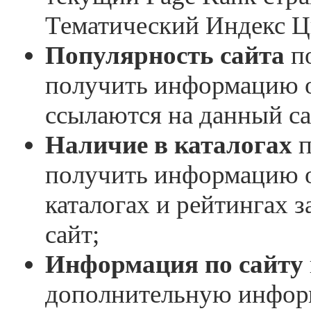
Тематический Индекс Ц
Популярность сайта
по
получить информацию о 
ссылаются на данный са
Наличие в каталогах
п
получить информацию о
каталогах и рейтингах 
сайт;
Информация по сайту
дополнительную инфор