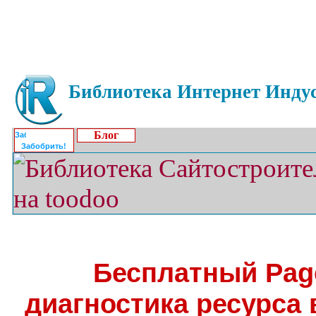
Библиотека Интернет Индус
Блог
Забобрить!
Бесплатный Page
диагностика ресурса