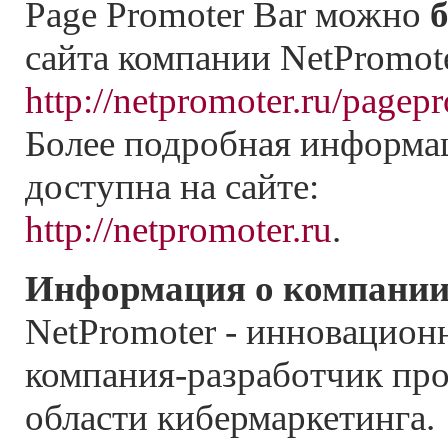
Page Promoter Bar можно
сайта компании NetPromote
http://netpromoter.ru/page
Более подробная информа
доступна на сайте:
http://netpromoter.ru
.
Информация о компании
NetPromoter - инновацион
компания-разработчик пр
области кибермаркетинга.