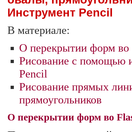
Инструмент Pencil
В материале:
О перекрытии форм во 
Рисование с помощью 
Pencil
Рисование прямых лини
прямоугольников
О перекрытии форм во Fla