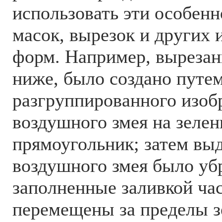
использовать эти особенн
масок, вырезок и других
форм. Например, вырезан
ниже, было создано путе
разгруппированного изоб
воздушного змея на зеле
прямоугольник; затем вы
воздушного змея было уб
заполненные заливкой ча
перемещены за пределы з