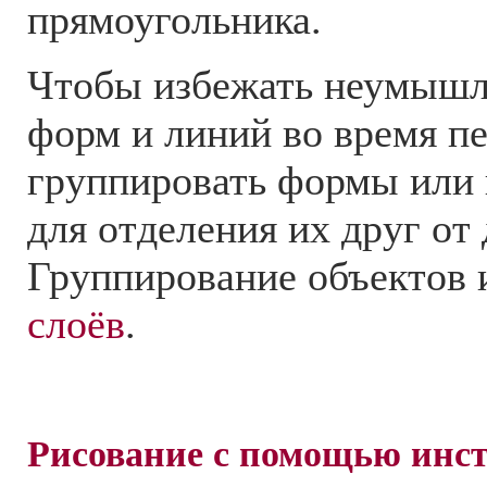
прямоугольника.
Чтобы избежать неумышл
форм и линий во время п
группировать формы или 
для отделения их друг от 
Группирование объектов
слоёв
.
Рисование с помощью инст