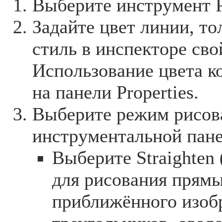
Выберите инструмент P
Задайте цвет линии, т
стиль в инспекторе сво
Использование цвета к
на панели Properties.
Выберите режим рисов
инструментальной пане
Выберите Straighten
для рисования прям
приближённого изоб