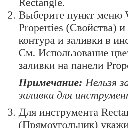
Rectangle.
Выберите пункт меню 
Properties (Свойства) 
контура и заливки в ин
См. Использование цве
заливки на панели Prope
Примечание:
Нельзя з
заливки для инструмен
Для инструмента Recta
(Прямоугольник) укажи