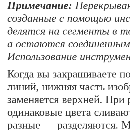
Примечание:
Перекрываю
созданные с помощью инс
делятся на сегменты в то
а остаются соединенным
Использование инструме
Когда вы закрашиваете п
линий, нижняя часть изо
заменяется верхней. При
одинаковые цвета сливают
разные — разделяются. 