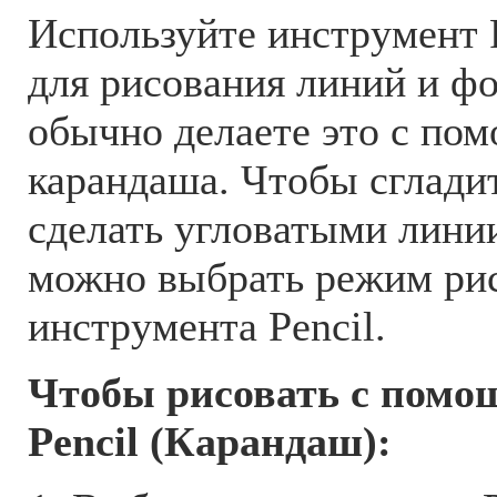
Используйте инструмент 
для рисования линий и фо
обычно делаете это с по
карандаша. Чтобы сгладит
сделать угловатыми лини
можно выбрать режим ри
инструмента Pencil.
Чтобы рисовать с помо
Pencil (Карандаш):