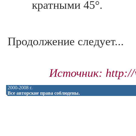
кратными 45°.
Продолжение следует...
Источник: http:/
2000-2008 г.
Все авторские права соблюдены.