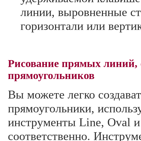
линии, выровненные ст
горизонтали или верти
Рисование прямых линий, 
прямоугольников
Вы можете легко создават
прямоугольники, использу
инструменты Line, Oval и
соответственно. Инструм