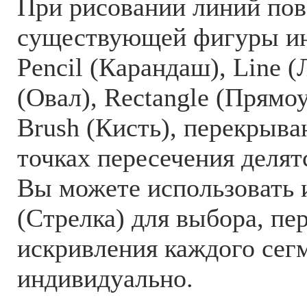
При рисовании линий пов
существующей фигуры и
Pencil (Карандаш), Line (
(Овал), Rectangle (Прямо
Brush (Кисть), перекрыв
точках пересечения делят
Вы можете использовать 
(Стрелка) для выбора, п
искривления каждого сег
индивидуально.