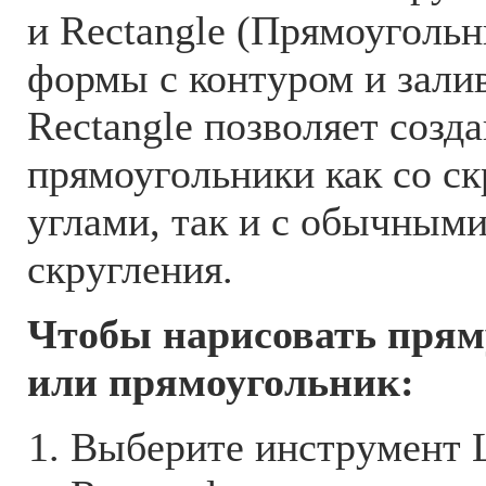
и Rectangle (Прямоугольн
формы с контуром и зали
Rectangle позволяет созда
прямоугольники как со с
углами, так и с обычными
скругления.
Чтобы нарисовать прям
или прямоугольник:
Выберите инструмент L