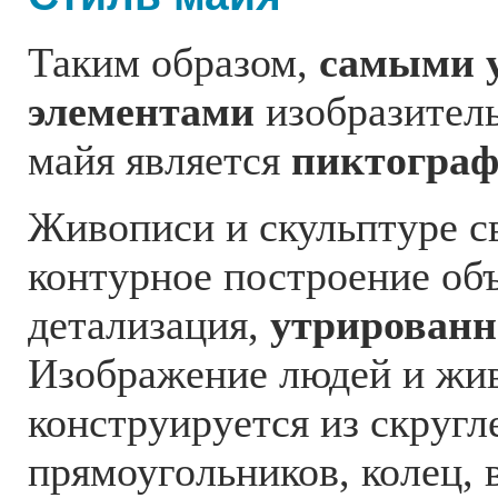
Таким образом,
самыми 
элементами
изобразител
майя является
пиктограф
Живописи и скульптуре с
контурное построение объ
детализация,
утрированн
Изображение людей и жи
конструируется из скруг
прямоугольников, колец, 