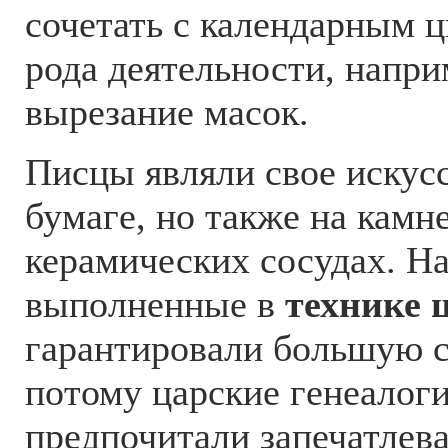
сочетать с календарным 
рода деятельности, напри
вырезание масок.
Писцы являли свое искусс
бумаге, но также на камне
керамических сосудах. Н
выполненные в
технике 
гарантировали большую с
потому царские генеалог
предпочитали запечатлева