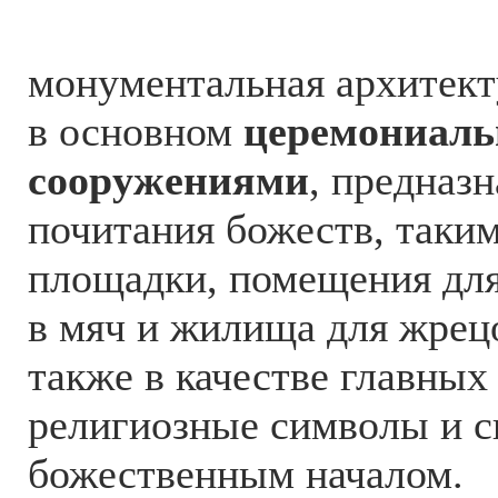
монументальная архитект
в основном
церемониал
сооружениями
, предназ
почитания божеств, таки
площадки, помещения для
в мяч и жилища для жрец
также в качестве главных
религиозные символы и св
божественным началом.