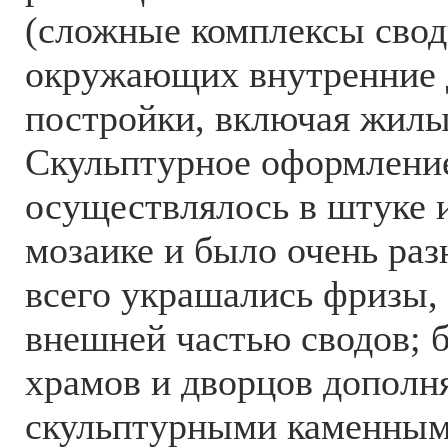
(сложные комплексы свод
окружающих внутренние 
постройки, включая жилы
Скульптурное оформлени
осуществлялось в штуке 
мозаике и было очень раз
всего украшались фризы,
внешней частью сводов; 
храмов и дворцов дополн
скульптурными каменным