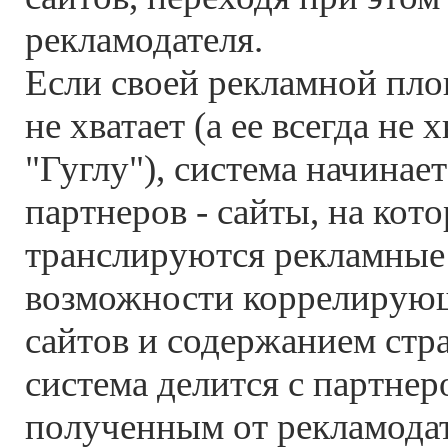
рекламодателя.
Если своей рекламной пло
не хватает (а ее всегда не 
"Гуглу"), система начинае
партнеров - сайты, на кот
транслируются рекламные 
возможности коррелирующ
сайтов и содержанием стр
система делится с партнер
полученным от рекламодат