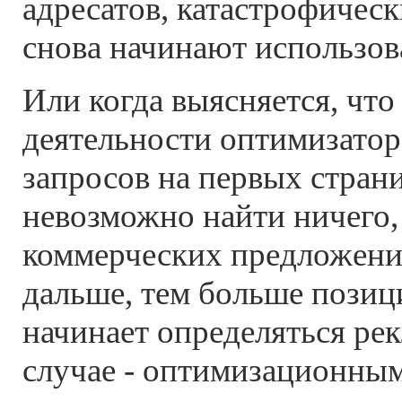
адресатов, катастрофическ
снова начинают использова
Или когда выясняется, что 
деятельности оптимизатор
запросов на первых стран
невозможно найти ничего,
коммерческих предложени
дальше, тем больше позиц
начинает определяться ре
случае - оптимизационны