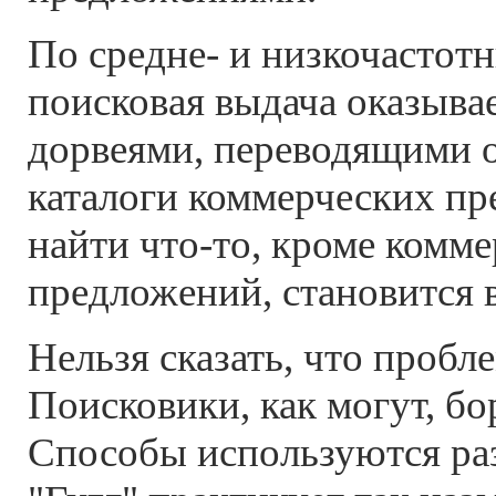
По средне- и низкочастот
поисковая выдача оказыва
дорвеями, переводящими о
каталоги коммерческих пр
найти что-то, кроме комм
предложений, становится в
Нельзя сказать, что пробле
Поисковики, как могут, бо
Способы используются раз