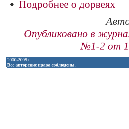
Подробнее о дорвеях
Авто
Опубликовано в журн
№1-2 от 1
2000-2008 г.
Все авторские права соблюдены.