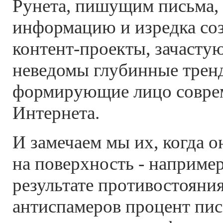
Рунета, пишущим письма
информацию и изредка со
контент-проекты, зачасту
неведомы глубинные тренд
формирующие лицо совре
Интернета.
И замечаем мы их, когда 
на поверхность - например
результате противостояни
антиспамеров процент пис