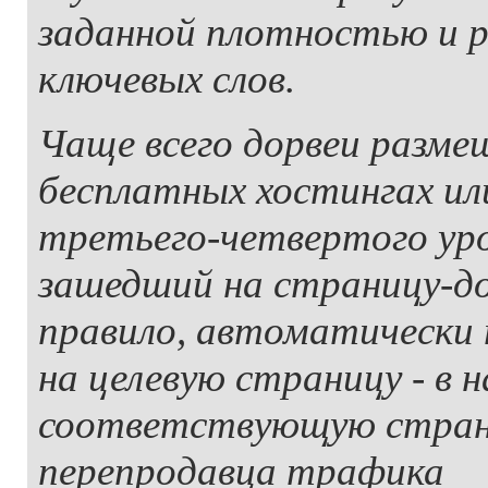
заданной плотностью и р
ключевых слов.
Чаще всего дорвеи разм
бесплатных хостингах ил
третьего-четвертого уро
зашедший на страницу-до
правило, автоматически
на целевую страницу - в 
соответствующую стран
перепродавца трафика