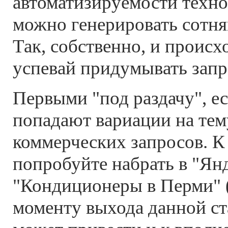
автоматизируемости техно
можно генерировать сотня
Так, собственно, и происх
успевай придумывать запр
Первыми "под раздачу", ес
попадают вариации на те
коммерческих запросов. К
попробуйте набрать в "Янд
"Кондиционеры в Перми" (
моменту выхода данной ст