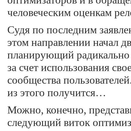
человеческим оценкам рел
Судя по последним заявле
этом направлении начал дв
планирующий радикально
за счет использования сво
сообщества пользователей
из этого получится…
Можно, конечно, представ
следующий виток оптимиз