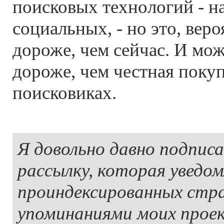
поисковых технологий - на
социальных, - но это, веро
дороже, чем сейчас. И мож
дороже, чем честная поку
поисковиках.
Я довольно давно подписа
рассылку, которая уведо
проиндексированных стра
упоминаниями моих проек