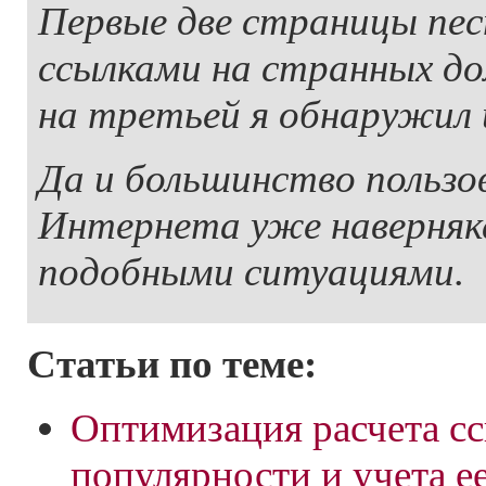
Первые две страницы пес
ссылками на странных до
на третьей я обнаружил 
Да и большинство пользо
Интернета уже наверняка
подобными ситуациями.
Статьи по теме:
Оптимизация расчета с
популярности и учета е