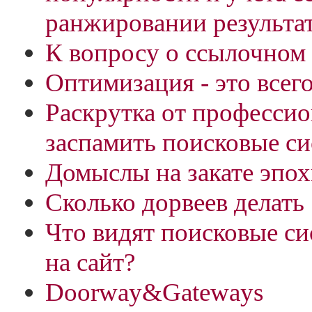
ранжировании результа
К вопросу о ссылочном
Оптимизация - это всег
Раскрутка от профессио
заспамить поисковые с
Домыслы на закате эпохи
Сколько дорвеев делать
Что видят поисковые си
на сайт?
Doorway&Gateways