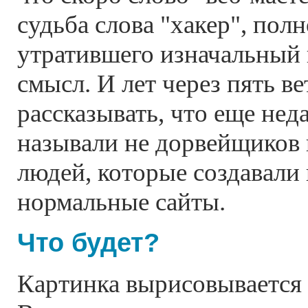
судьба слова "хакер", пол
утратившего изначальный
смысл. И лет через пять в
рассказывать, что еще нед
называли не дорвейщиков 
людей, которые создавали
нормальные сайты.
Что будет?
Картинка вырисовывается 