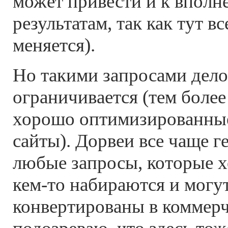
может привести и к вполн
результатам, так как тут в
меняется).
Но такими запросами дело
ограничивается (тем боле
хорошо оптимизированны
сайты). Дорвеи все чаще 
любые запросы, которые хо
кем-то набираются и могу
конвертированы в коммерч