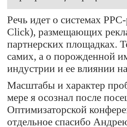
Речь идет о системах PPC-
Click), размещающих рекл
партнерских площадках. То
самих, а о порожденной и
индустрии и ее влиянии на
Масштабы и характер про
мере я осознал после пос
Оптимизаторской конферен
отдельное спасибо Андре