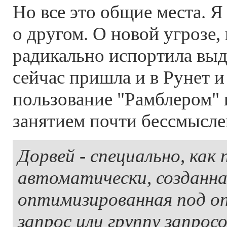
Но все это общие места. Я
о другом. О новой угрозе,
радикально испортила выда
сейчас пришла и в Рунет и
пользование "Рамблером" 
занятием почти бессмысл
Дорвей - специально, как 
автоматически, созданна
оптимизированная под о
запрос или группу запросо