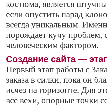
костюма, является штучны
если опустить парад клоно
всегда уникальным. Именн
порождает кучу проблем, 
человеческим фактором.
Создание сайта — эта
Первый этап работы с Зак
заказа в силки, пока он бл
исчез на горизонте. Для эт
все вехи, опорные точки с