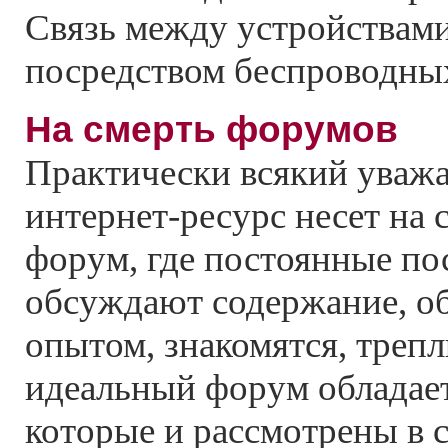
Связь между устройствами
посредством беспроводных
На смерть форумов
Практически всякий уваж
интернет-ресурс несет на 
форум, где постоянные по
обсуждают содержание, о
опытом, знакомятся, трепл
идеальный форум обладает
которые и рассмотрены в с