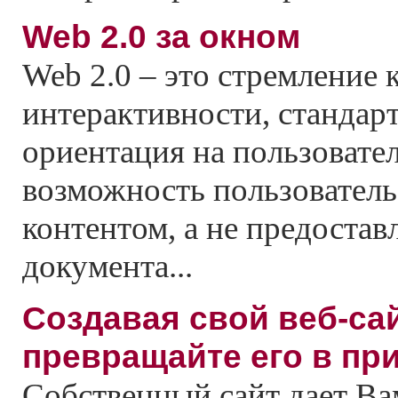
Web 2.0 за окном
Web 2.0 – это стремление 
интерактивности, стандар
ориентация на пользователя
возможность пользователь
контентом, а не предостав
документа...
Создавая свой веб-сай
превращайте его в пр
Cобственный сайт дает Ва