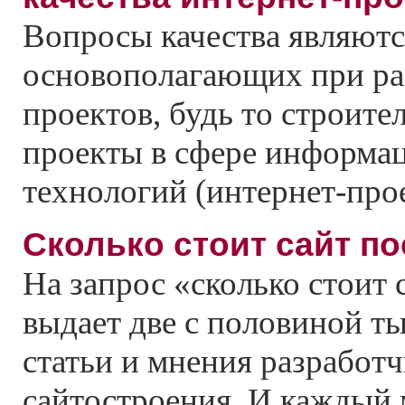
Вопросы качества являютс
основополагающих при ра
проектов, будь то строите
проекты в сфере информа
технологий (интернет-про
Сколько стоит сайт п
На запрос «сколько стоит 
выдает две с половиной т
статьи и мнения разработч
сайтостроения. И каждый 