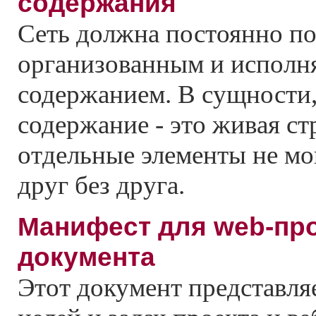
содержания
Ceть должна постоянно п
организованным и испол
содержанием. В сущности, 
содержание - это живая ст
отдельные элементы не мо
друг без друга.
Maнифест для web-про
документа
Этот документ представля