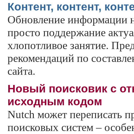
Контент, контент, конт
Обновление информации на
просто поддержание актуа
хлопотливое занятие. Пре
рекомендаций по составле
сайта.
Новый поисковик с о
исходным кодом
Nutch может переписать п
поисковых систем – особен