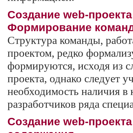
Создание web-проекта
Формирование коман
Структура команды, рабо
проектом, редко формализ
формируются, исходя из с
проекта, однако следует у
необходимость наличия в 
разработчиков ряда специ
Создание web-проекта