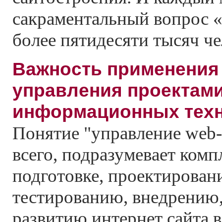
сакраментальный вопрос 
более пятидесяти тысяч че
Важность применения
управления проектами
информационных тех
Понятие "управление web-
всего, подразумевает комп
подготовке, проектировани
тестированию, внедрению,
развитию интернет сайта в