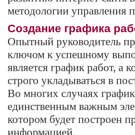
методологии управления п
Создание графика раб
Опытный руководитель про
ключом к успешному вып
является график работ, а 
строго укладываться в пос
Во многих случаях график
единственным важным эле
котором будет построен п
информацией.