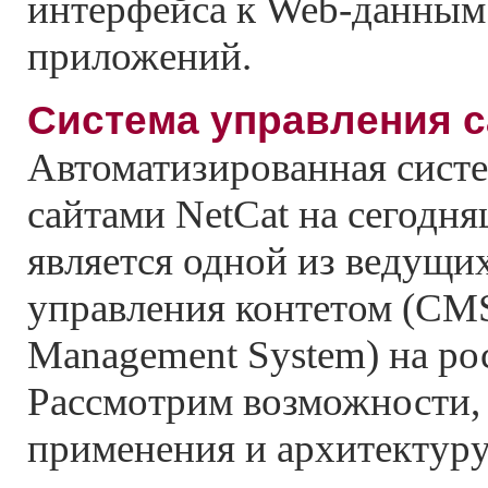
интерфейса к Web-данным
приложений.
Система управления с
Автоматизированная сист
сайтами NetCat на сегодн
является одной из ведущи
управления контетом (CMS
Management System) на ро
Рассмотрим возможности,
применения и архитектуру