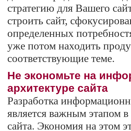
стратегию для Вашего сай
строить сайт, сфокусиров
определенных потребност
уже потом находить проду
соответствующие теме.
Не экономьте на инф
архитектуре сайта
Разработка информационн
является важным этапом в 
сайта. Экономия на этом э