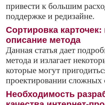
привести к большим расх
поддержке и редизайне.
Сортировка карточек:
описание метода
Данная статья дает подро
метода и излагает некото
которые могут пригодитьс
проектировании сложных 
Необходимость разра
качества интернет-пр