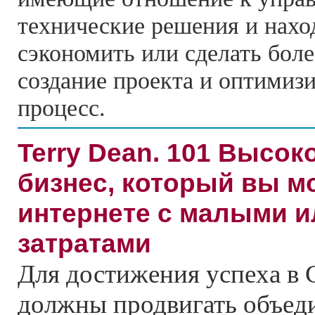
технические решения и нах
сэкономить или сделать бол
создание проекта и оптимизи
процесс.
Terry Dean. 101 Высо
бизнес, который вы м
интернете с малыми 
затратами
Для достижения успеха в 
должны продвигать объе