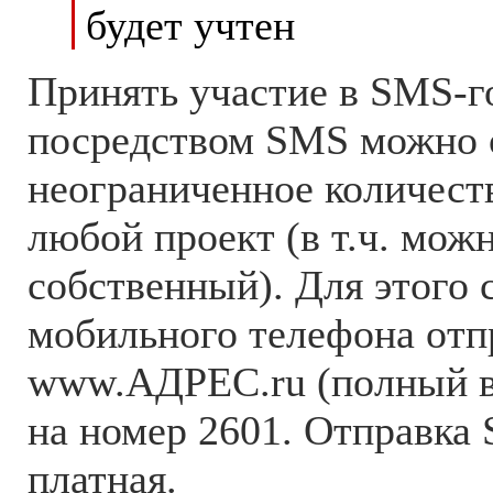
будет учтен
Принять участие в SMS-г
посредством SMS можно 
неограниченное количеств
любой проект (в т.ч. можн
собственный). Для этого 
мобильного телефона от
www.АДРЕС.ru (полный ве
на номер 2601. Отправка
платная.