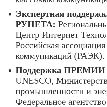
Экспертная поддер
РУНЕТА:
Региональн
Центр Интернет Техно
Российская ассоциация
коммуникаций (РАЭК).
Поддержка ПРЕМИИ
UNESCO, Министерст
промышленности и эне
Федеральное агентство