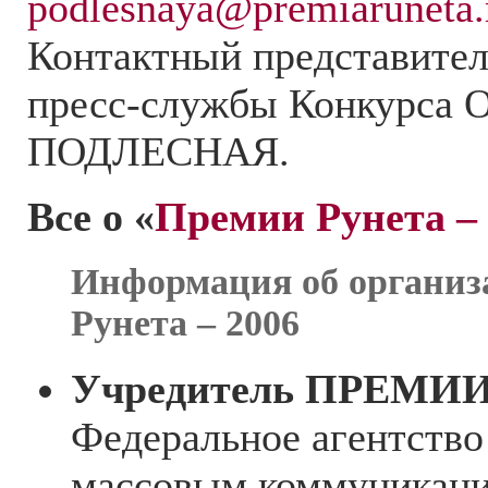
podlesnaya@premiaruneta.
Контактный представител
пресс-службы Конкурса 
ПОДЛЕСНАЯ.
Все о «
Премии Рунета – 
Информация об организ
Рунета – 2006
Учредитель ПРЕМИ
Федеральное агентство
массовым коммуникац