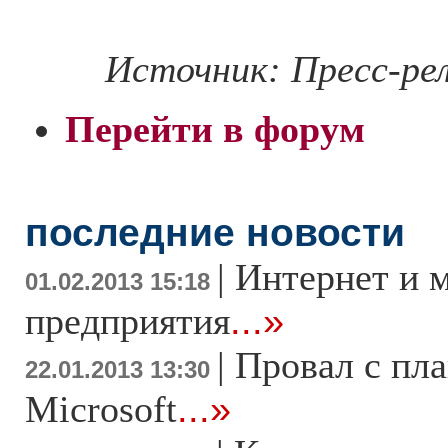
Источник: Пресс-ре
Перейти в форум
последние новости
|
Интернет и 
01.02.2013 15:18
предприятия
...»
|
Провал с пл
22.01.2013 13:30
Microsoft
...»