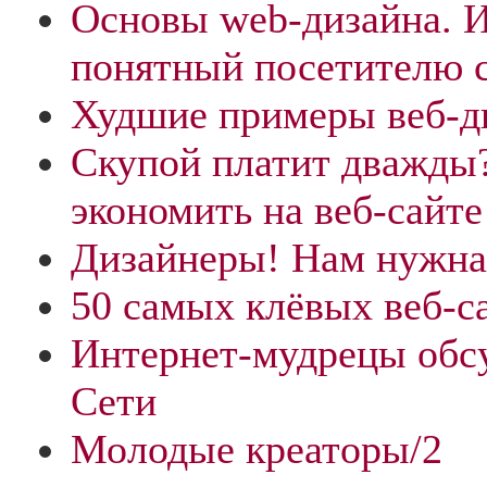
Основы web-дизайна. 
понятный посетителю 
Худшие примеры веб-ди
Скупой платит дважды?
экономить на веб-сайте
Дизайнеры! Нам нужна
50 самых клёвых веб-с
Интернет-мудрецы обс
Сети
Молодые креаторы/2