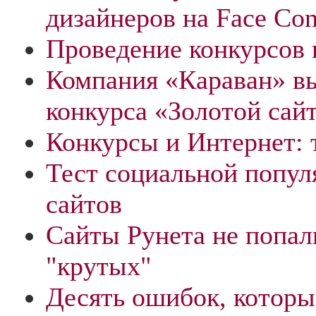
дизайнеров на Face Con
Проведение конкурсов 
Компания «Караван» в
конкурса «Золотой сай
Конкурсы и Интернет: 
Тест социальной попу
сайтов
Сайты Рунета не попал
"крутых"
Десять ошибок, которы