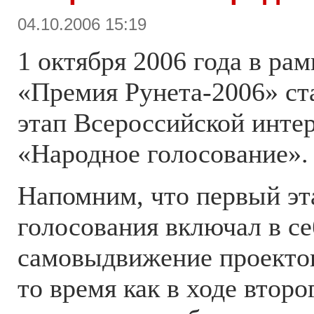
04.10.2006 15:19
1 октября 2006 года в ра
«Премия Рунета-2006» ст
этап Всероссийской инте
«Народное голосование».
Напомним, что первый эт
голосования включал в се
самовыдвижение проектов
то время как в ходе второ