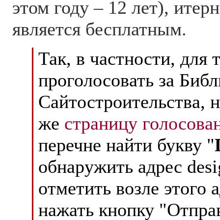
этом году – 12 лет), итер
является бесплатным.
Так, в частности, для 
проголосовать за Библ
Сайтостроительства, н
же
страницу голосова
перечне найти букву "
обнаружить адрес desig
отметить возле этого 
нажать кнопку "Отправ