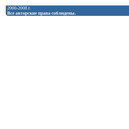
2000-2008 г.
Все авторские права соблюдены.