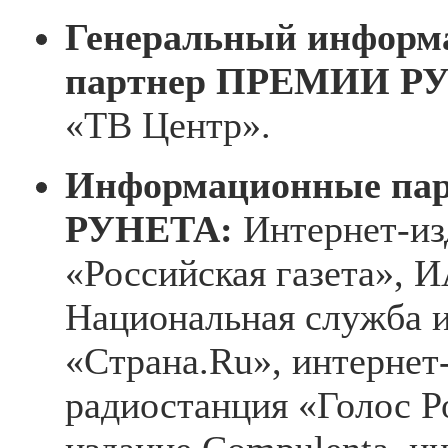
Генеральный информ
партнер ПРЕМИИ Р
«ТВ Центр».
Информационные п
РУНЕТА:
Интернет-из
«Российская газета»,
Национальная служба 
«Страна.Ru», интернет-
радиостанция «Голос Р