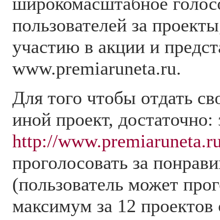
широкомасштабное голосо
пользователей за проекты
участию в акции и предст
www.premiaruneta.ru.
Для того чтобы отдать сво
иной проект, достаточно:
http://www.premiaruneta.r
проголосовать за понрав
(пользователь может про
максимум за 12 проектов 