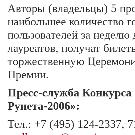
Авторы (владельцы) 5 пр
наибольшее количество г
пользователей за неделю 
лауреатов, получат билет
торжественную Церемони
Премии.
Пресс-служба Конкурса
Рунета-2006»:
Тел.: +7 (495) 124-2337, 7