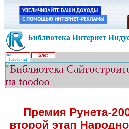
Библиотека Интернет Индус
Блог
Забобрить!
Премия Рунета-200
второй этап Народно