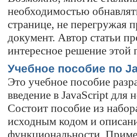
необходимостью обнавлят
странице, не перегружая п
документ. Автор статьи пр
интересное решение этой 
Учебное пособие по Ja
Это учебное пособие разр
введение в JavaScript для
Состоит пособие из набора
исходным кодом и описан
функциональности. Прим