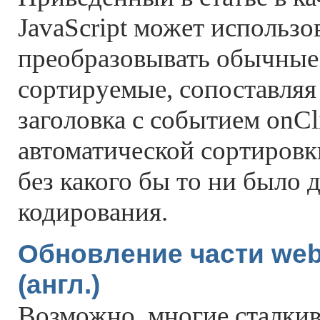
JavaScript может использо
преобразовывать обычные 
сортируемые, сопоставляя
заголовка с событием onCl
автоматической сортировк
без какого бы то ни было
кодирования.
Обновление части we
(англ.)
Возможно, многие сталкив