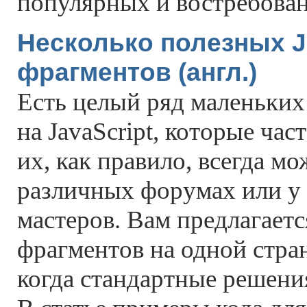
популярных и востребова
Несколько полезных Ja
фрагментов (aнгл.)
Есть целый ряд маленьки
на JavaScript, которые час
их, как правило, всегда м
различных форумах или у 
мастеров. Вам предлагаетс
фрагментов на одной стран
когда стандартные решения