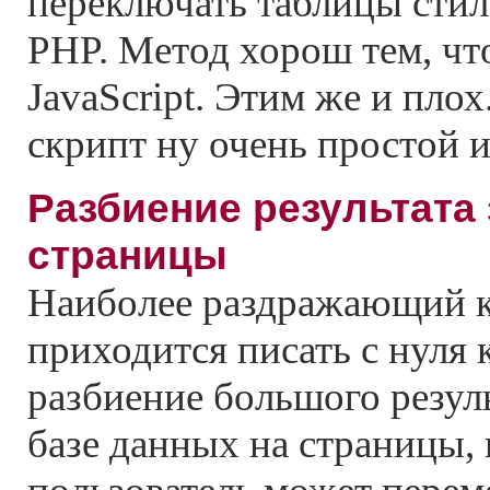
переключать таблицы сти
PHP. Метод хорош тем, чт
JavaScript. Этим же и плох
скрипт ну очень простой и
Разбиение результата 
страницы
Наиболее раздражающий к
приходится писать с нуля 
разбиение большого резуль
базе данных на страницы,