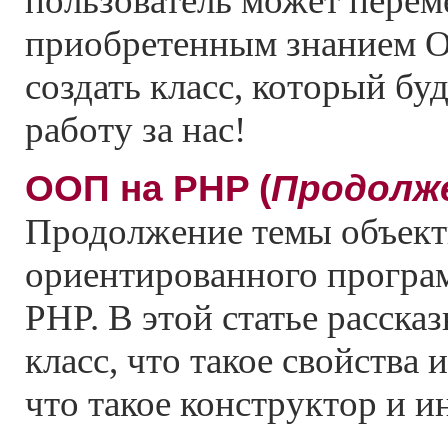
пользователь может перем
приобретенным знанием 
создать класс, который буд
работу за нас!
ООП на PHP (
Продолж
Продолжение темы объект
ориентированного програ
PHP. В этой статье рассказ
класс, что такое свойства 
что такое конструктор и и