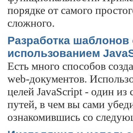
порядке от самого простог
сложного.
Разработка шаблонов 
использованием JavaS
Есть много способов созд
web-документов. Использо
целей JavaScript - один из
путей, в чем вы сами убед
ознакомившись со следую