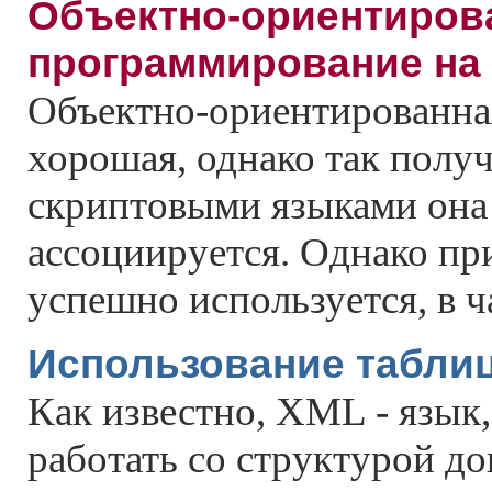
Объектно-ориентиров
программирование на
Объектно-ориентированна
хорошая, однако так получ
скриптовыми языками она 
ассоциируется. Однако п
успешно используется, в ч
Использование таблиц
Как известно, XML - язык
работать со структурой до