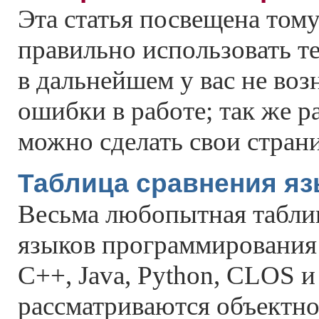
Эта статья посвещена тому
правильно использовать те
в дальнейшем у вас не во
ошибки в работе; так же р
можно сделать свои стран
Таблица сравнения я
Весьма любопытная табли
языков программирования 
C++, Java, Python, CLOS 
рассматриваются объектн