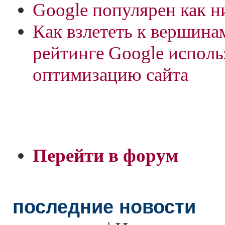
Google популярен как н
Как взлететь к вершина
рейтинге Google испол
оптимизацию сайта
Перейти в форум
последние новости