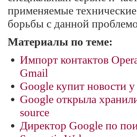
применяемые технические
борьбы с данной проблемо
Материалы по теме:
Импорт контактов Opera
Gmail
Google купит новости у
Google открыла хранил
source
Директор Google по пои