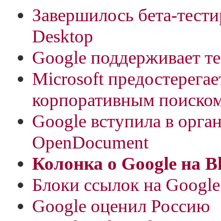
Завершилось бета-тести
Desktop
Google поддерживает 
Microsoft предостерегае
корпоративным поиско
Google вступила в орга
OpenDocument
Колонка о Google на B
Блоки ссылок на Google
Google оценил Россию