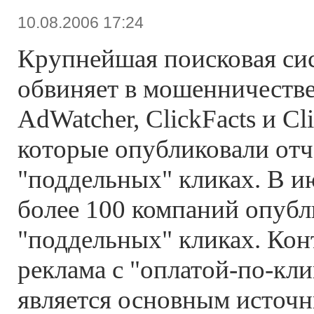
10.08.2006 17:24
Крупнейшая поисковая си
обвиняет в мошенничестве
AdWatcher, ClickFacts и Cli
которые опубликовали отч
"поддельных" кликах. В и
более 100 компаний опубл
"поддельных" кликах. Кон
реклама c "оплатой-по-клик
является основным источн