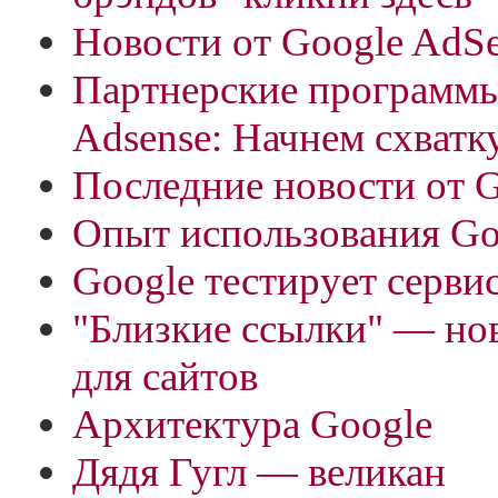
Новости от Google AdS
Партнерские программы
Adsense: Начнем схватк
Последние новости от 
Опыт использования Go
Google тестирует серви
"Близкие ссылки" — но
для сайтов
Архитектура Google
Дядя Гугл — великан